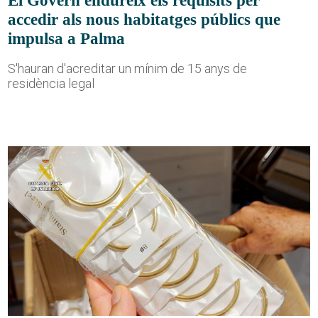
accedir als nous habitatges públics que
impulsa a Palma
S'hauran d'acreditar un mínim de 15 anys de
residència legal