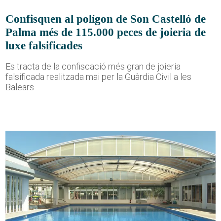
Confisquen al polígon de Son Castelló de
Palma més de 115.000 peces de joieria de
luxe falsificades
Es tracta de la confiscació més gran de joieria
falsificada realitzada mai per la Guàrdia Civil a les
Balears