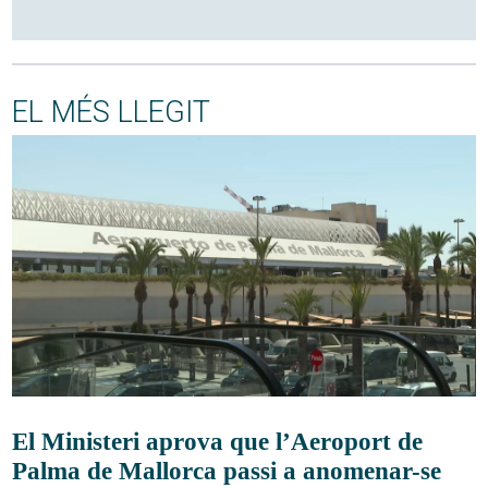
EL MÉS LLEGIT
El Ministeri aprova que l’Aeroport de
Palma de Mallorca passi a anomenar-se