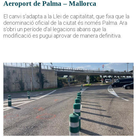
Aeroport de Palma – Mallorca
El canvi s'adapta a la Llei de capitalitat, que fixa que la
denominació oficial de la ciutat és només Palma. Ara
s'obri un període d'al·legacions abans que la
modificació es pugui aprovar de manera definitiva.