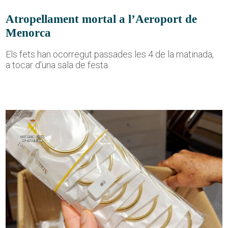
Atropellament mortal a l’Aeroport de
Menorca
Els fets han ocorregut passades les 4 de la matinada,
a tocar d'una sala de festa