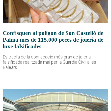
Confisquen al polígon de Son Castelló de
Palma més de 115.000 peces de joieria de
luxe falsificades
Es tracta de la confiscació més gran de joieria
falsificada realitzada mai per la Guàrdia Civil a les
Balears