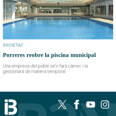
SOCIETAT
Porreres reobre la piscina municipal
Una empresa del poble se'n farà càrrec i la
gestionarà de manera temporal