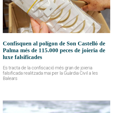
Confisquen al polígon de Son Castelló de
Palma més de 115.000 peces de joieria de
luxe falsificades
Es tracta de la confiscació més gran de joieria
falsificada realitzada mai per la Guàrdia Civil a les
Balears