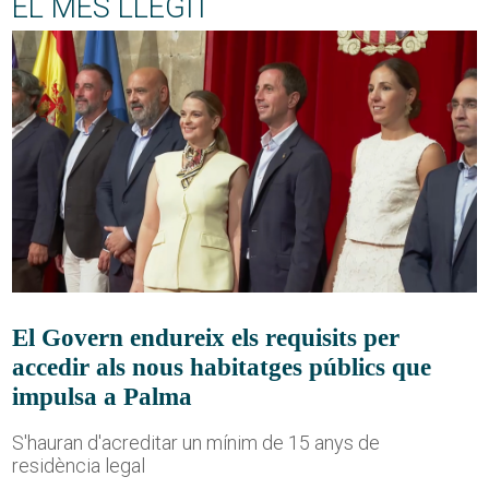
EL MÉS LLEGIT
El Govern endureix els requisits per
accedir als nous habitatges públics que
impulsa a Palma
S'hauran d'acreditar un mínim de 15 anys de
residència legal