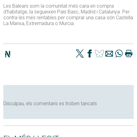
Les Balears som la comunitat més cara en compra
d’habitatge, la segueixen País Basc, Madrid i Catalunya. Per
contra les més rentables per comprar una casa són Castella
La Manxa, Extremadura o Murcia.
Disculpau, els comentaris es troben tancats