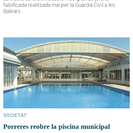
falsificada realitzada mai per la Guàrdia Civil a les
Balears
SOCIETAT
Porreres reobre la piscina municipal