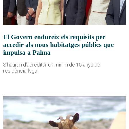
El Govern endureix els requisits per
accedir als nous habitatges públics que
impulsa a Palma
S'hauran d'acreditar un mínim de 15 anys de
residència legal