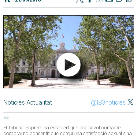
Noticies Actualitat
@IB3noticies
180
El Tribunal Suprem ha establert que qualsevol contacte
corporal no consentit que cerqui una satisfacció sexual s’ha