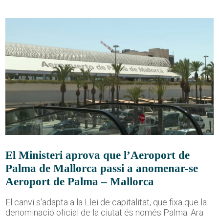
El Ministeri aprova que l’Aeroport de
Palma de Mallorca passi a anomenar-se
Aeroport de Palma – Mallorca
El canvi s'adapta a la Llei de capitalitat, que fixa que la
denominació oficial de la ciutat és només Palma. Ara