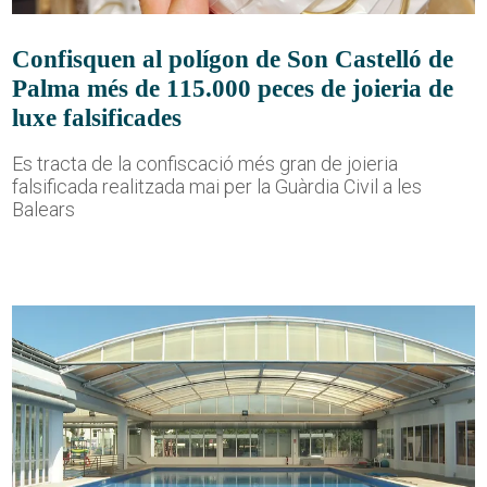
Confisquen al polígon de Son Castelló de
Palma més de 115.000 peces de joieria de
luxe falsificades
Es tracta de la confiscació més gran de joieria
falsificada realitzada mai per la Guàrdia Civil a les
Balears