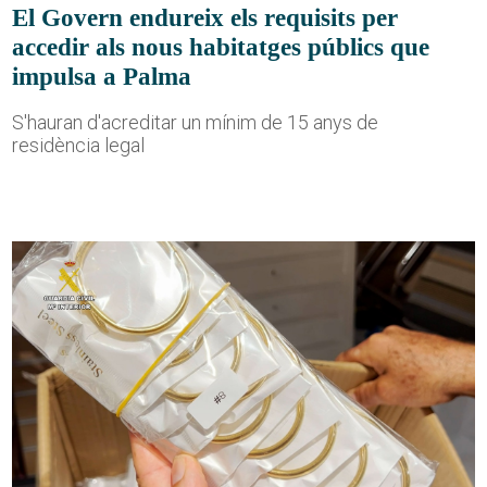
El Govern endureix els requisits per
accedir als nous habitatges públics que
impulsa a Palma
S'hauran d'acreditar un mínim de 15 anys de
residència legal