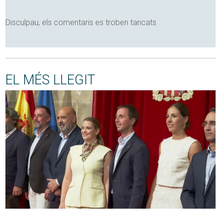
Disculpau, els comentaris es troben tancats
EL MÉS LLEGIT