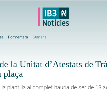
ssa
Formentera
Sumaris
de la Unitat d’Atestats de Trà
a plaça
la plantilla al complet hauria de ser de 13 