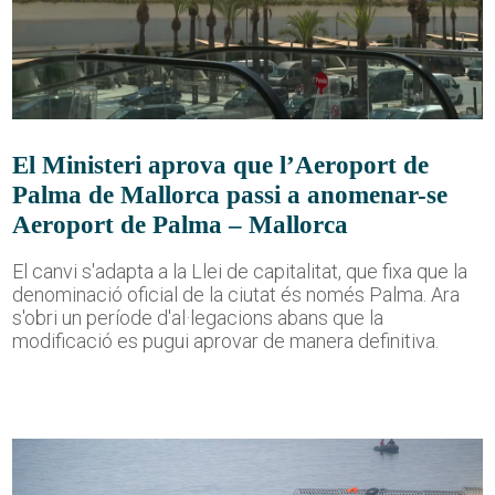
El Ministeri aprova que l’Aeroport de
Palma de Mallorca passi a anomenar-se
Aeroport de Palma – Mallorca
El canvi s'adapta a la Llei de capitalitat, que fixa que la
denominació oficial de la ciutat és només Palma. Ara
s'obri un període d'al·legacions abans que la
modificació es pugui aprovar de manera definitiva.