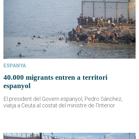
ESPANYA
40.000 migrants entren a territori
espanyol
El president del Govern espanyol, Pedro Sánchez,
viatja a Ceuta al costat del ministre de l'Interior