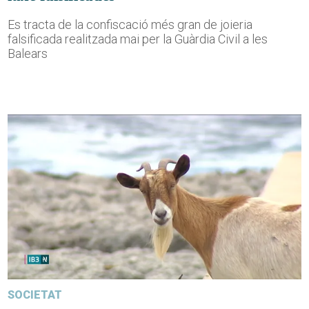
Es tracta de la confiscació més gran de joieria
falsificada realitzada mai per la Guàrdia Civil a les
Balears
SOCIETAT