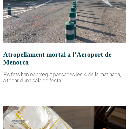
Atropellament mortal a l’Aeroport de
Menorca
Els fets han ocorregut passades les 4 de la matinada,
a tocar d'una sala de festa