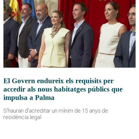
El Govern endureix els requisits per
accedir als nous habitatges públics que
impulsa a Palma
S'hauran d'acreditar un mínim de 15 anys de
residència legal