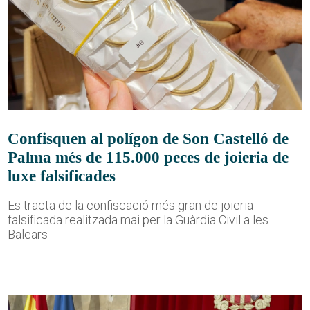
Confisquen al polígon de Son Castelló de
Palma més de 115.000 peces de joieria de
luxe falsificades
Es tracta de la confiscació més gran de joieria
falsificada realitzada mai per la Guàrdia Civil a les
Balears