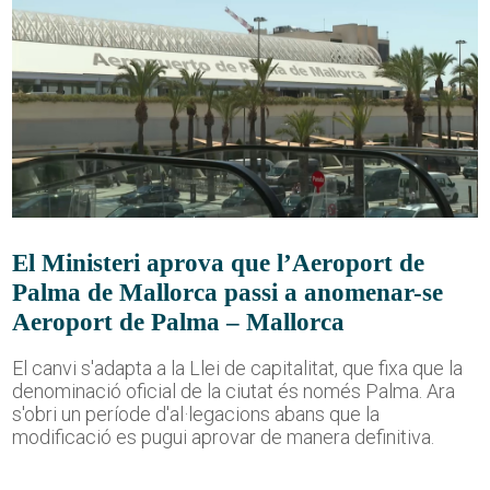
El Ministeri aprova que l’Aeroport de
Palma de Mallorca passi a anomenar-se
Aeroport de Palma – Mallorca
El canvi s'adapta a la Llei de capitalitat, que fixa que la
denominació oficial de la ciutat és només Palma. Ara
s'obri un període d'al·legacions abans que la
modificació es pugui aprovar de manera definitiva.