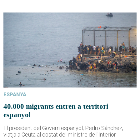
ESPANYA
40.000 migrants entren a territori
espanyol
El president del Govern espanyol, Pedro Sánchez,
viatja a Ceuta al costat del ministre de l'Interior