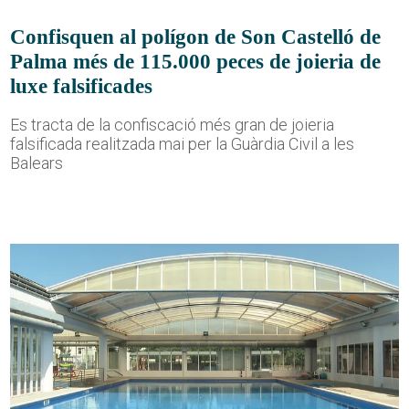
Confisquen al polígon de Son Castelló de
Palma més de 115.000 peces de joieria de
luxe falsificades
Es tracta de la confiscació més gran de joieria
falsificada realitzada mai per la Guàrdia Civil a les
Balears