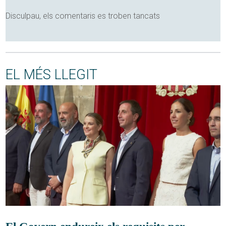
Disculpau, els comentaris es troben tancats
EL MÉS LLEGIT