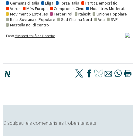
Disculpau, els comentaris es troben tancats