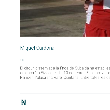
Miquel Cardona
212
El circuit dissenyat a la finca de Subaida ha estat l
celebrarà a Eivissa el dia 10 de febrer. En la prova 
Pallicer i l’alaiorenc Rafel Quintana. Entre totes les 