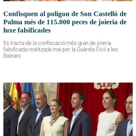
Confisquen al polígon de Son Castelló de
Palma més de 115.000 peces de joieria de
luxe falsificades
Es tracta de la confiscació més gran de joieria
falsificada realitzada mai per la Guàrdia Civil a les
Balears