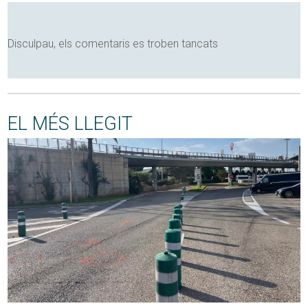
Disculpau, els comentaris es troben tancats
EL MÉS LLEGIT