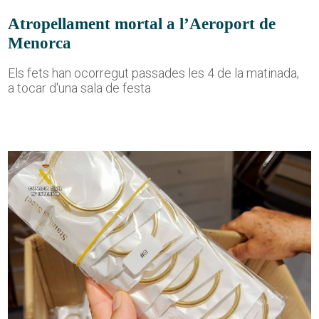
Atropellament mortal a l’Aeroport de
Menorca
Els fets han ocorregut passades les 4 de la matinada,
a tocar d'una sala de festa