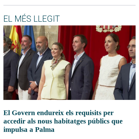
EL MÉS LLEGIT
El Govern endureix els requisits per
accedir als nous habitatges públics que
impulsa a Palma