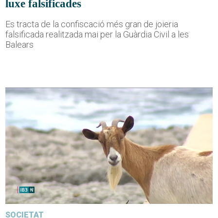
luxe falsificades
Es tracta de la confiscació més gran de joieria
falsificada realitzada mai per la Guàrdia Civil a les
Balears
SOCIETAT