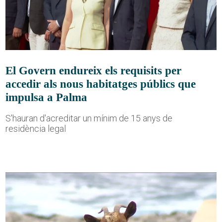
El Govern endureix els requisits per
accedir als nous habitatges públics que
impulsa a Palma
S'hauran d'acreditar un mínim de 15 anys de
residència legal