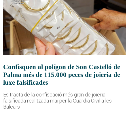
Confisquen al polígon de Son Castelló de
Palma més de 115.000 peces de joieria de
luxe falsificades
Es tracta de la confiscació més gran de joieria
falsificada realitzada mai per la Guàrdia Civil a les
Balears