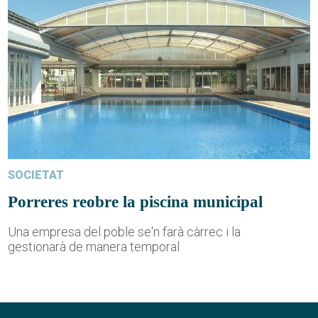
SOCIETAT
Porreres reobre la piscina municipal
Una empresa del poble se'n farà càrrec i la
gestionarà de manera temporal