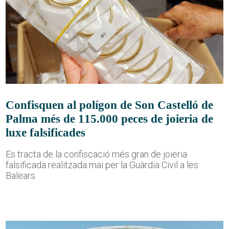
Confisquen al polígon de Son Castelló de
Palma més de 115.000 peces de joieria de
luxe falsificades
Es tracta de la confiscació més gran de joieria
falsificada realitzada mai per la Guàrdia Civil a les
Balears