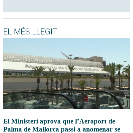
EL MÉS LLEGIT
El Ministeri aprova que l’Aeroport de
Palma de Mallorca passi a anomenar-se