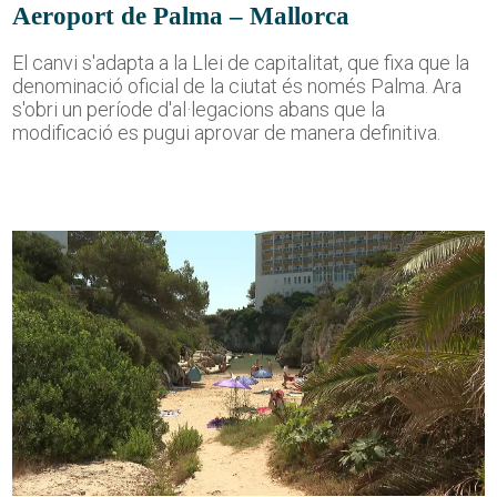
Aeroport de Palma – Mallorca
El canvi s'adapta a la Llei de capitalitat, que fixa que la
denominació oficial de la ciutat és només Palma. Ara
s'obri un període d'al·legacions abans que la
modificació es pugui aprovar de manera definitiva.