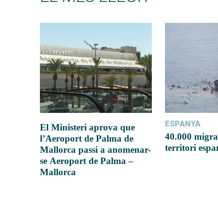
ESPANYA
El Ministeri aprova que
40.000 migra
l’Aeroport de Palma de
territori esp
Mallorca passi a anomenar-
se Aeroport de Palma –
Mallorca