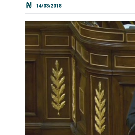
14/03/2018