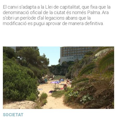
El canvi s'adapta a la Llei de capitalitat, que fixa que la
denominació oficial de la ciutat és només Palma. Ara
s'obri un període d'al·legacions abans que la
modificació es pugui aprovar de manera definitiva.
SOCIETAT