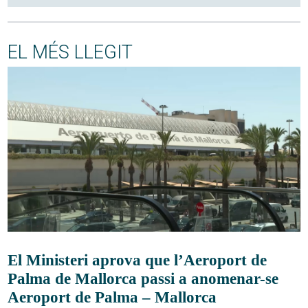
EL MÉS LLEGIT
El Ministeri aprova que l’Aeroport de
Palma de Mallorca passi a anomenar-se
Aeroport de Palma – Mallorca