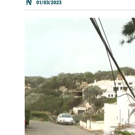
01/03/2023