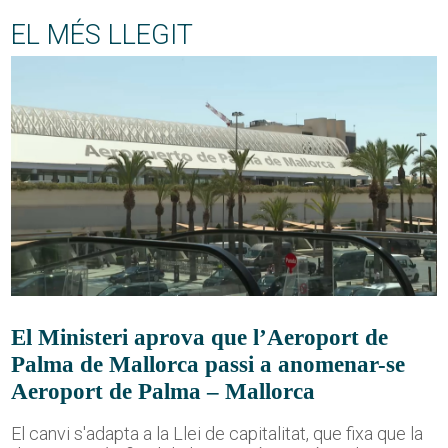
EL MÉS LLEGIT
El Ministeri aprova que l’Aeroport de
Palma de Mallorca passi a anomenar-se
Aeroport de Palma – Mallorca
El canvi s'adapta a la Llei de capitalitat, que fixa que la