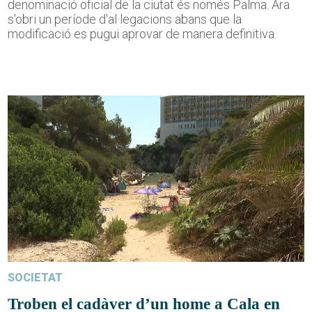
denominació oficial de la ciutat és només Palma. Ara
s'obri un període d'al·legacions abans que la
modificació es pugui aprovar de manera definitiva.
SOCIETAT
Troben el cadàver d’un home a Cala en