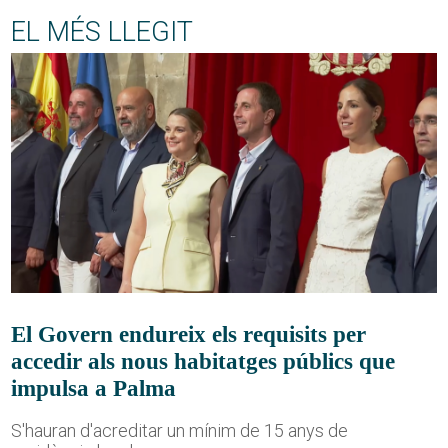
EL MÉS LLEGIT
El Govern endureix els requisits per
accedir als nous habitatges públics que
impulsa a Palma
S'hauran d'acreditar un mínim de 15 anys de