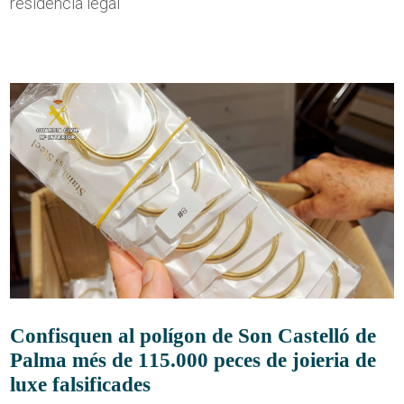
residència legal
Confisquen al polígon de Son Castelló de
Palma més de 115.000 peces de joieria de
luxe falsificades