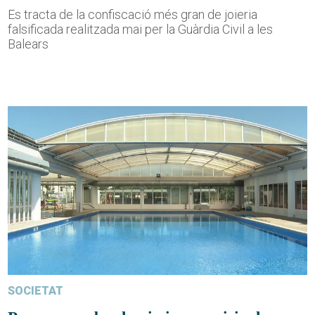
Es tracta de la confiscació més gran de joieria
falsificada realitzada mai per la Guàrdia Civil a les
Balears
SOCIETAT