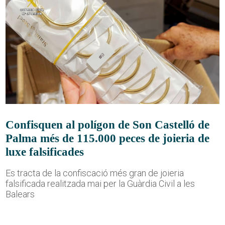
Confisquen al polígon de Son Castelló de
Palma més de 115.000 peces de joieria de
luxe falsificades
Es tracta de la confiscació més gran de joieria
falsificada realitzada mai per la Guàrdia Civil a les
Balears