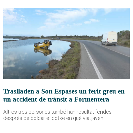
Traslladen a Son Espases un ferit greu en
un accident de trànsit a Formentera
Altres tres persones també han resultat ferides
després de bolcar el cotxe en què viatjaven