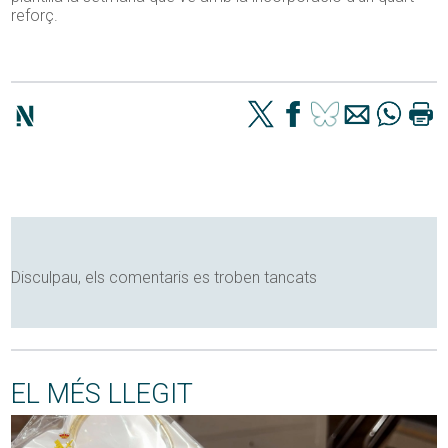
reforç.
Disculpau, els comentaris es troben tancats
EL MÉS LLEGIT