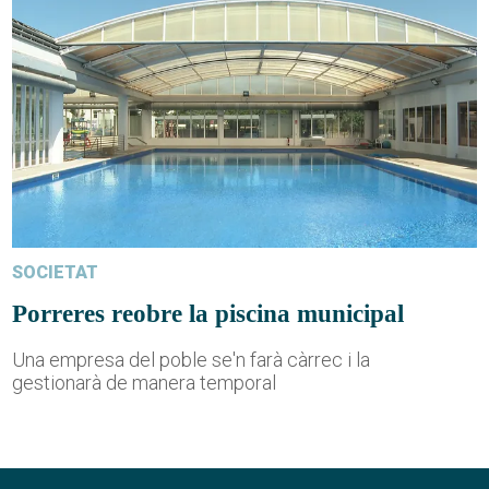
SOCIETAT
Porreres reobre la piscina municipal
Una empresa del poble se'n farà càrrec i la
gestionarà de manera temporal