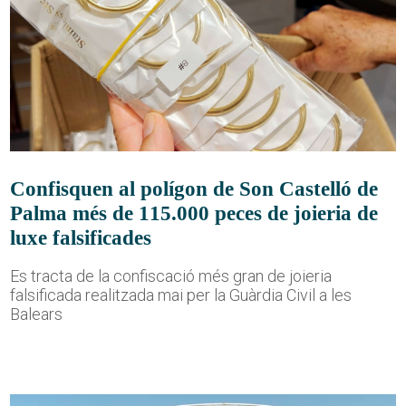
Confisquen al polígon de Son Castelló de
Palma més de 115.000 peces de joieria de
luxe falsificades
Es tracta de la confiscació més gran de joieria
falsificada realitzada mai per la Guàrdia Civil a les
Balears