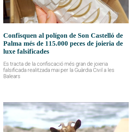
Confisquen al polígon de Son Castelló de
Palma més de 115.000 peces de joieria de
luxe falsificades
Es tracta de la confiscació més gran de joieria
falsificada realitzada mai per la Guàrdia Civil a les
Balears