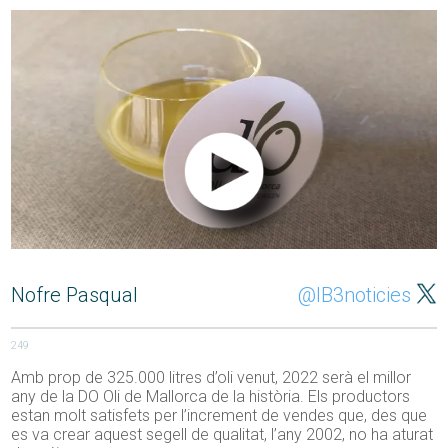
Nofre Pasqual
@IB3noticies
249
Amb prop de 325.000 litres d’oli venut, 2022 serà el millor
any de la DO Oli de Mallorca de la història. Els productors
estan molt satisfets per l’increment de vendes que, des que
es va crear aquest segell de qualitat, l’any 2002, no ha aturat