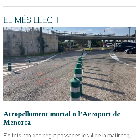
EL MÉS LLEGIT
Atropellament mortal a l’Aeroport de
Menorca
Els fets han ocorregut passades les 4 de la matinada,