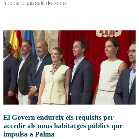
a tocar d'una sala de festa
El Govern endureix els requisits per
accedir als nous habitatges públics que
impulsa a Palma