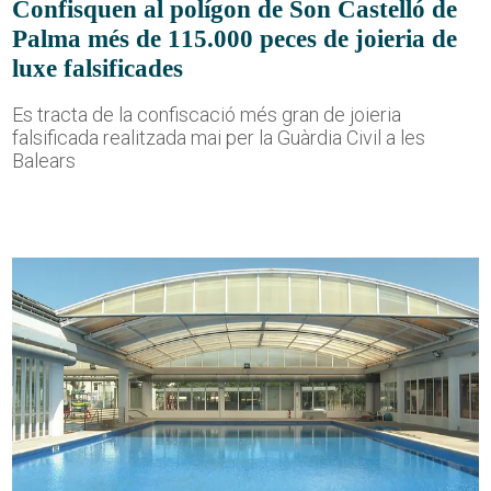
Confisquen al polígon de Son Castelló de
Palma més de 115.000 peces de joieria de
luxe falsificades
Es tracta de la confiscació més gran de joieria
falsificada realitzada mai per la Guàrdia Civil a les
Balears