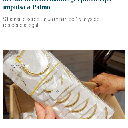
impulsa a Palma
S'hauran d'acreditar un mínim de 15 anys de
residència legal