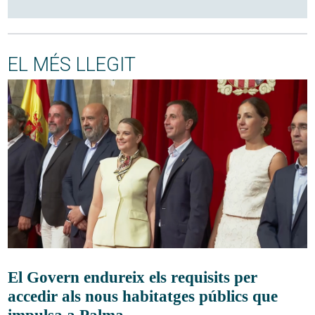
EL MÉS LLEGIT
El Govern endureix els requisits per
accedir als nous habitatges públics que
impulsa a Palma