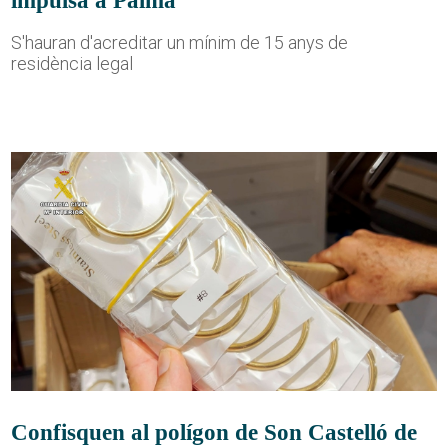
S'hauran d'acreditar un mínim de 15 anys de
residència legal
Confisquen al polígon de Son Castelló de