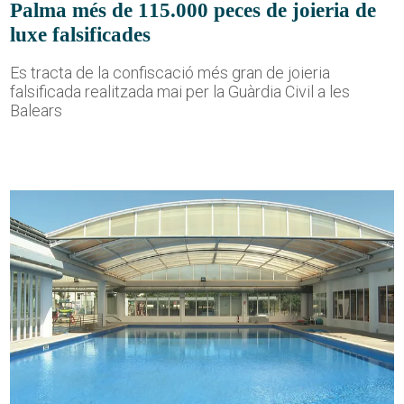
Palma més de 115.000 peces de joieria de
luxe falsificades
Es tracta de la confiscació més gran de joieria
falsificada realitzada mai per la Guàrdia Civil a les
Balears