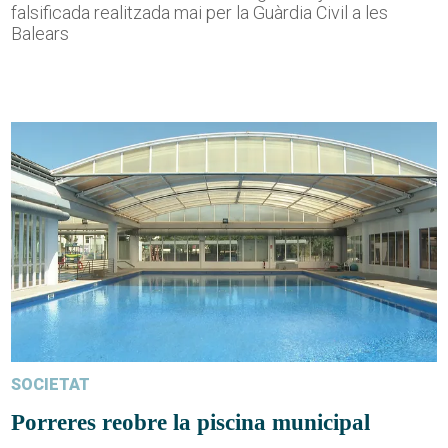
falsificada realitzada mai per la Guàrdia Civil a les
Balears
SOCIETAT
Porreres reobre la piscina municipal