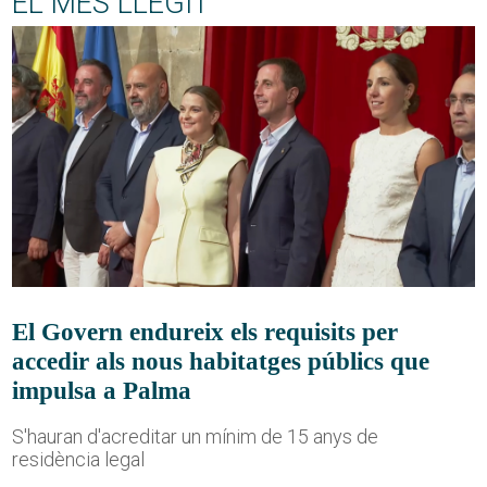
EL MÉS LLEGIT
El Govern endureix els requisits per
accedir als nous habitatges públics que
impulsa a Palma
S'hauran d'acreditar un mínim de 15 anys de
residència legal