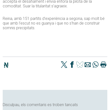
accepta el desafiament i envia enfora la pilota de la
comoditat. Suar la titularitat s’agraeix.
Reina, amb 151 partits d’experiència a segona, sap molt bé
que amb l’escut no es guanya i que no s’han de construir
somnis precipitats.
Disculpau, els comentaris es troben tancats