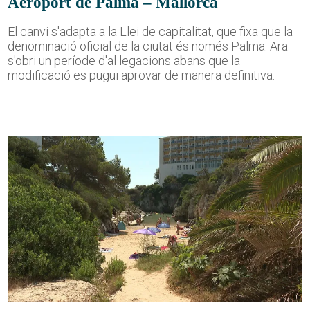
Aeroport de Palma – Mallorca
El canvi s'adapta a la Llei de capitalitat, que fixa que la
denominació oficial de la ciutat és només Palma. Ara
s'obri un període d'al·legacions abans que la
modificació es pugui aprovar de manera definitiva.