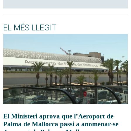
EL MÉS LLEGIT
El Ministeri aprova que l’Aeroport de
Palma de Mallorca passi a anomenar-se