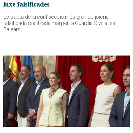
luxe falsificades
Es tracta de la confiscació més gran de joieria
falsificada realitzada mai per la Guàrdia Civil a les
Balears