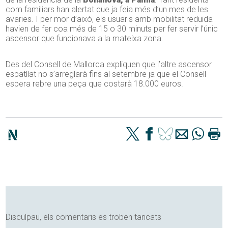
com familiars han alertat que ja feia més d’un mes de les
avaries. I per mor d’això, els usuaris amb mobilitat reduïda
havien de fer coa més de 15 o 30 minuts per fer servir l’únic
ascensor que funcionava a la mateixa zona.
Des del Consell de Mallorca expliquen que l’altre ascensor
espatllat no s’arreglarà fins al setembre ja que el Consell
espera rebre una peça que costarà 18.000 euros.
Disculpau, els comentaris es troben tancats