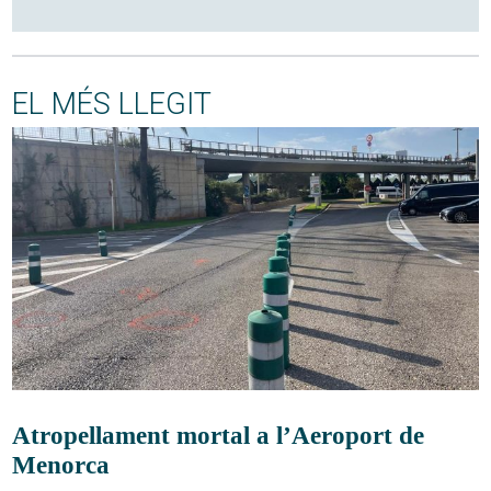
EL MÉS LLEGIT
Atropellament mortal a l’Aeroport de
Menorca