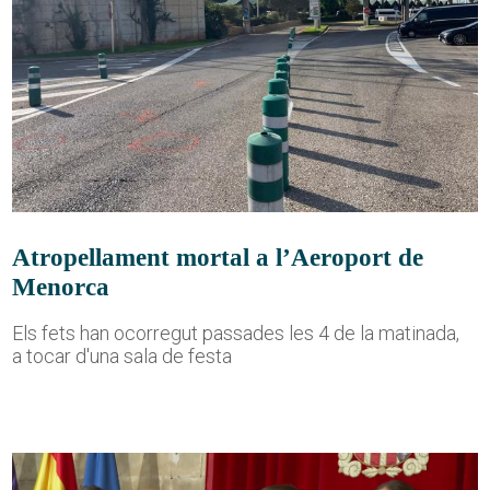
Atropellament mortal a l’Aeroport de
Menorca
Els fets han ocorregut passades les 4 de la matinada,
a tocar d'una sala de festa