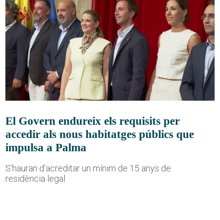
El Govern endureix els requisits per
accedir als nous habitatges públics que
impulsa a Palma
S'hauran d'acreditar un mínim de 15 anys de
residència legal