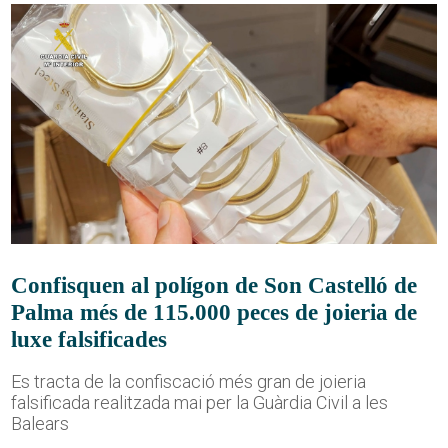
Confisquen al polígon de Son Castelló de
Palma més de 115.000 peces de joieria de
luxe falsificades
Es tracta de la confiscació més gran de joieria
falsificada realitzada mai per la Guàrdia Civil a les
Balears