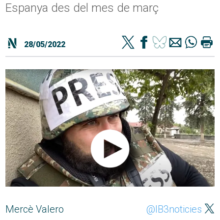
Espanya des del mes de març
28/05/2022
Mercè Valero
@IB3noticies