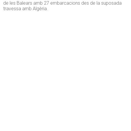
de les Balears amb 27 embarcacions des de la suposada
travessa amb Algèria.