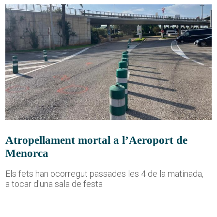
Atropellament mortal a l’Aeroport de
Menorca
Els fets han ocorregut passades les 4 de la matinada,
a tocar d'una sala de festa