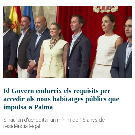
El Govern endureix els requisits per
accedir als nous habitatges públics que
impulsa a Palma
S'hauran d'acreditar un mínim de 15 anys de
residència legal