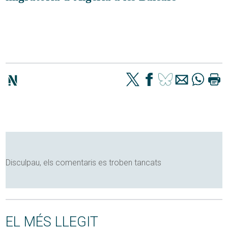
Disculpau, els comentaris es troben tancats
EL MÉS LLEGIT