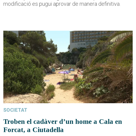
modificació es pugui aprovar de manera definitiva.
SOCIETAT
Troben el cadàver d’un home a Cala en
Forcat, a Ciutadella