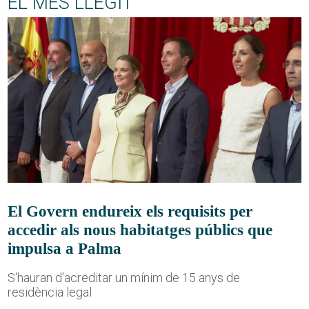
EL MÉS LLEGIT
El Govern endureix els requisits per
accedir als nous habitatges públics que
impulsa a Palma
S'hauran d'acreditar un mínim de 15 anys de
residència legal