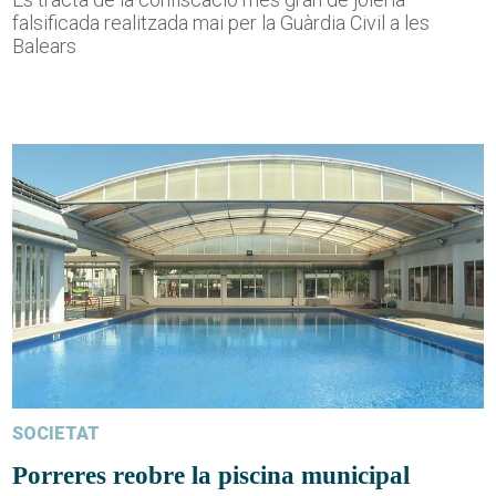
falsificada realitzada mai per la Guàrdia Civil a les
Balears
SOCIETAT
Porreres reobre la piscina municipal