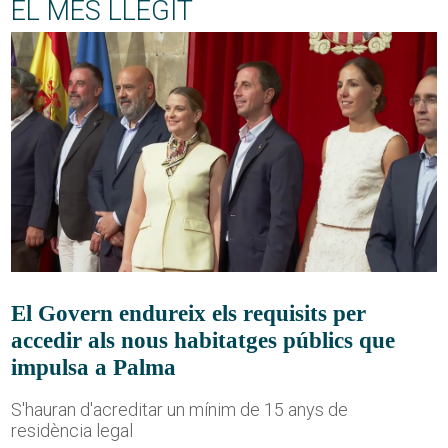
EL MÉS LLEGIT
El Govern endureix els requisits per
accedir als nous habitatges públics que
impulsa a Palma
S'hauran d'acreditar un mínim de 15 anys de
residència legal