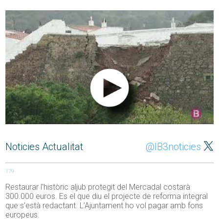
Noticies Actualitat
@IB3noticies
179
Restaurar l’històric aljub protegit del Mercadal costarà
300.000 euros. Es el que diu el projecte de reforma integral
que s’està redactant. L’Ajuntament ho vol pagar amb fons
europeus.