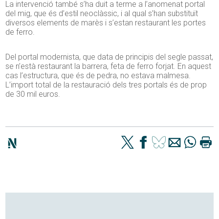
La intervenció també s’ha duit a terme a l’anomenat portal
del mig, que és d’estil neoclàssic, i al qual s’han substituït
diversos elements de marès i s’estan restaurant les portes
de ferro.
Del portal modernista, que data de principis del segle passat,
se n’està restaurant la barrera, feta de ferro forjat. En aquest
cas l’estructura, que és de pedra, no estava malmesa.
L’import total de la restauració dels tres portals és de prop
de 30 mil euros.