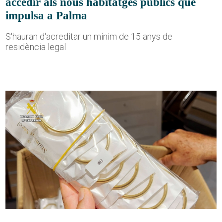
accedir als nous habitatges públics que
impulsa a Palma
S'hauran d'acreditar un mínim de 15 anys de
residència legal