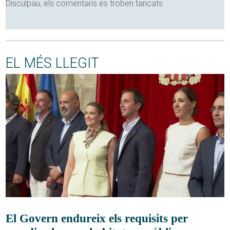
Disculpau, els comentaris es troben tancats
EL MÉS LLEGIT
El Govern endureix els requisits per