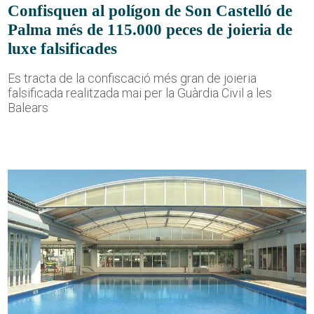
Confisquen al polígon de Son Castelló de
Palma més de 115.000 peces de joieria de
luxe falsificades
Es tracta de la confiscació més gran de joieria
falsificada realitzada mai per la Guàrdia Civil a les
Balears