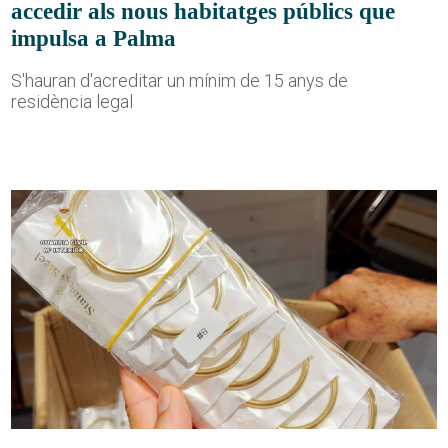
accedir als nous habitatges públics que
impulsa a Palma
S'hauran d'acreditar un mínim de 15 anys de
residència legal