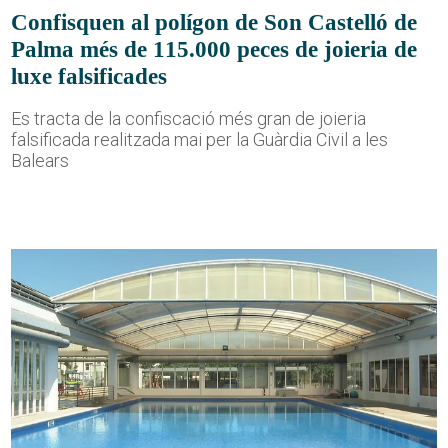
Confisquen al polígon de Son Castelló de
Palma més de 115.000 peces de joieria de
luxe falsificades
Es tracta de la confiscació més gran de joieria
falsificada realitzada mai per la Guàrdia Civil a les
Balears