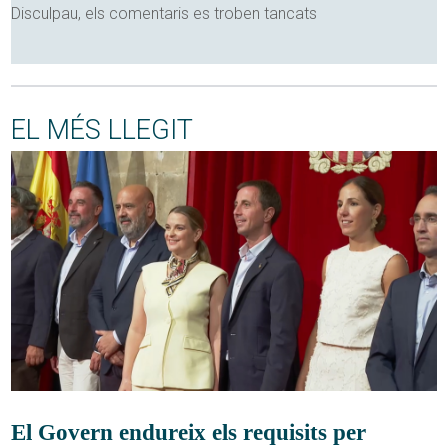
Disculpau, els comentaris es troben tancats
EL MÉS LLEGIT
El Govern endureix els requisits per