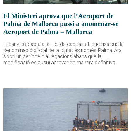
El Ministeri aprova que l’Aeroport de
Palma de Mallorca passi a anomenar-se
Aeroport de Palma – Mallorca
El canvi s'adapta a la Llei de capitalitat, que fixa que la
denominació oficial de la ciutat és només Palma. Ara
s'obri un període d'al·legacions abans que la
modificació es pugui aprovar de manera definitiva.