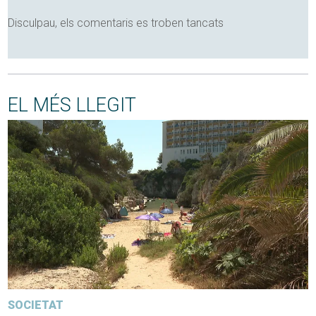
Disculpau, els comentaris es troben tancats
EL MÉS LLEGIT
SOCIETAT