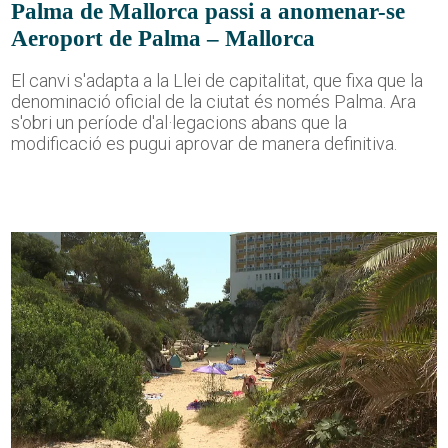
Palma de Mallorca passi a anomenar-se
Aeroport de Palma – Mallorca
El canvi s'adapta a la Llei de capitalitat, que fixa que la
denominació oficial de la ciutat és només Palma. Ara
s'obri un període d'al·legacions abans que la
modificació es pugui aprovar de manera definitiva.