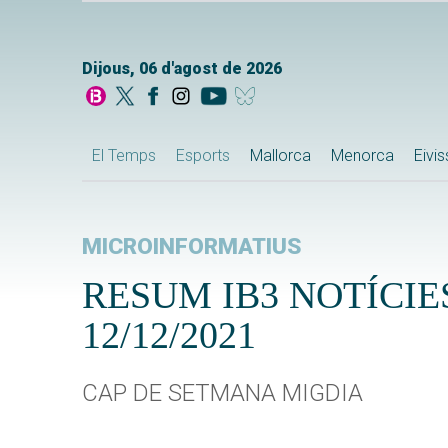
Dijous, 06 d'agost de 2026
El Temps
Esports
Mallorca
Menorca
Eivi
MICROINFORMATIUS
RESUM IB3 NOTÍCIE
12/12/2021
CAP DE SETMANA MIGDIA