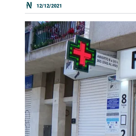
12/12/2021