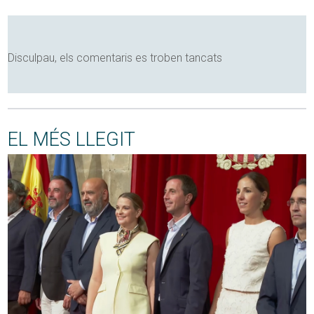
Disculpau, els comentaris es troben tancats
EL MÉS LLEGIT