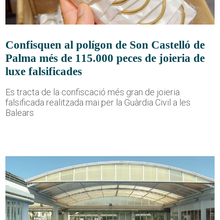
Confisquen al polígon de Son Castelló de
Palma més de 115.000 peces de joieria de
luxe falsificades
Es tracta de la confiscació més gran de joieria
falsificada realitzada mai per la Guàrdia Civil a les
Balears