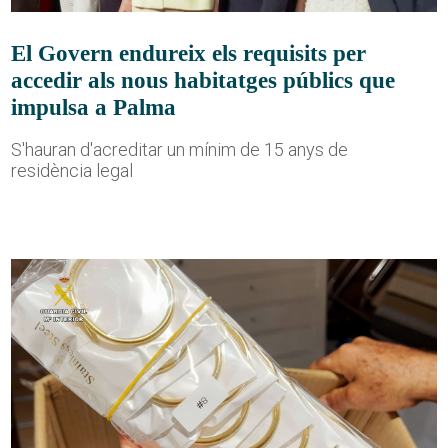
El Govern endureix els requisits per
accedir als nous habitatges públics que
impulsa a Palma
S'hauran d'acreditar un mínim de 15 anys de
residència legal