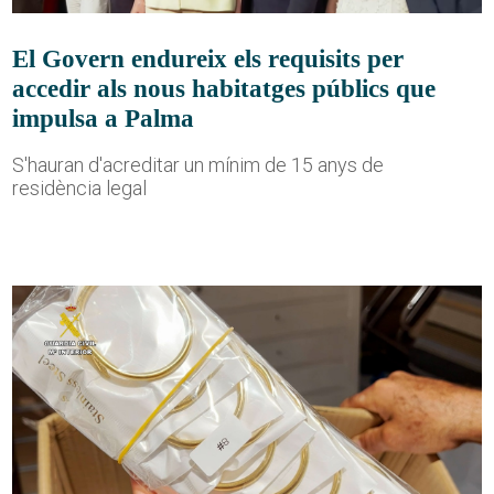
El Govern endureix els requisits per
accedir als nous habitatges públics que
impulsa a Palma
S'hauran d'acreditar un mínim de 15 anys de
residència legal