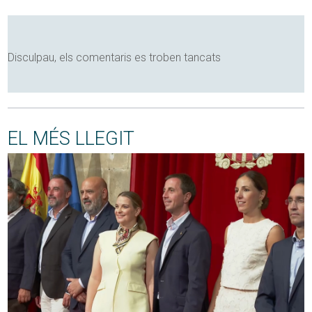
Disculpau, els comentaris es troben tancats
EL MÉS LLEGIT