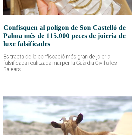
Confisquen al polígon de Son Castelló de
Palma més de 115.000 peces de joieria de
luxe falsificades
Es tracta de la confiscació més gran de joieria
falsificada realitzada mai per la Guàrdia Civil a les
Balears