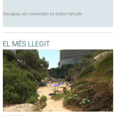
Disculpau, els comentaris es troben tancats
EL MÉS LLEGIT