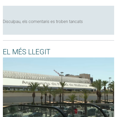
Disculpau, els comentaris es troben tancats
EL MÉS LLEGIT