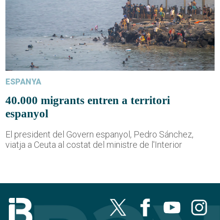
ESPANYA
40.000 migrants entren a territori
espanyol
El president del Govern espanyol, Pedro Sánchez,
viatja a Ceuta al costat del ministre de l'Interior