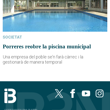
SOCIETAT
Porreres reobre la piscina municipal
Una empresa del poble se'n farà càrrec i la
gestionarà de manera temporal