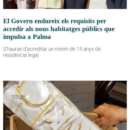
El Govern endureix els requisits per
accedir als nous habitatges públics que
impulsa a Palma
S'hauran d'acreditar un mínim de 15 anys de
residència legal