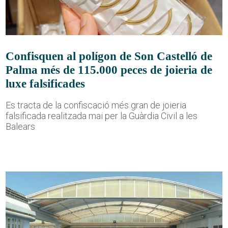
Confisquen al polígon de Son Castelló de
Palma més de 115.000 peces de joieria de
luxe falsificades
Es tracta de la confiscació més gran de joieria
falsificada realitzada mai per la Guàrdia Civil a les
Balears